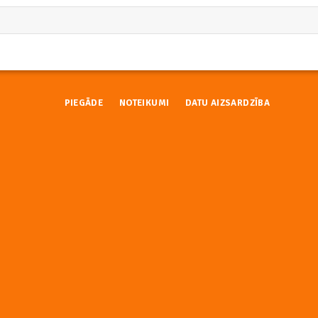
PIEGĀDE
NOTEIKUMI
DATU AIZSARDZĪBA