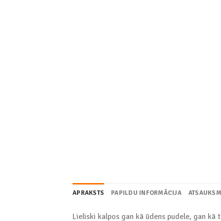
APRAKSTS
PAPILDU INFORMĀCIJA
ATSAUKSM
Lieliski kalpos gan kā ūdens pudele, gan kā