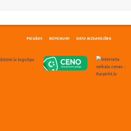
PIEGĀDE
NOTEIKUMI
DATU AIZSARDZĪBA