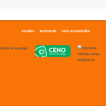
PIEGĀDE
NOTEIKUMI
DATU AIZSARDZĪBA