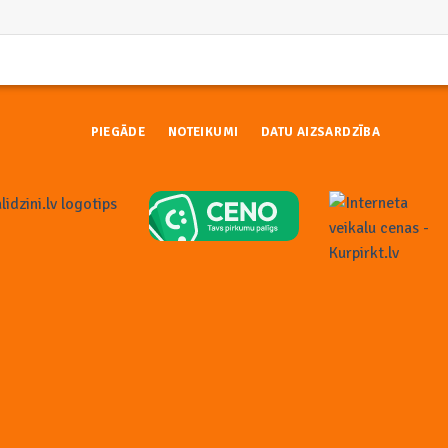
PIEGĀDE
NOTEIKUMI
DATU AIZSARDZĪBA