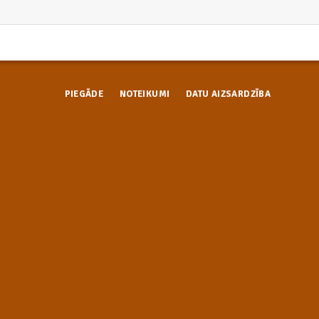
PIEGĀDE
NOTEIKUMI
DATU AIZSARDZĪBA