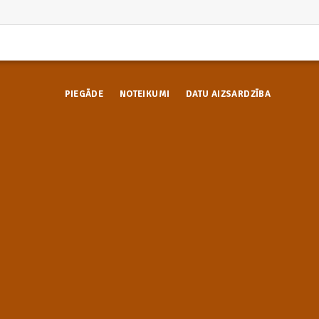
PIEGĀDE
NOTEIKUMI
DATU AIZSARDZĪBA