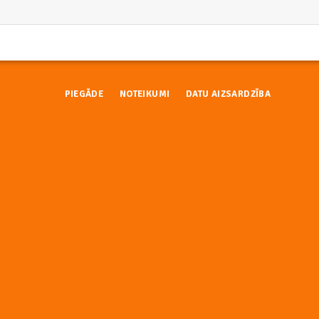
PIEGĀDE
NOTEIKUMI
DATU AIZSARDZĪBA