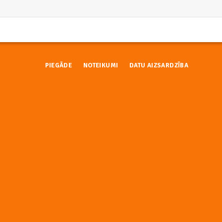
PIEGĀDE
NOTEIKUMI
DATU AIZSARDZĪBA