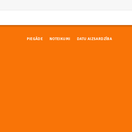
PIEGĀDE
NOTEIKUMI
DATU AIZSARDZĪBA