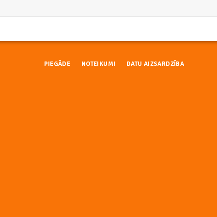
PIEGĀDE
NOTEIKUMI
DATU AIZSARDZĪBA