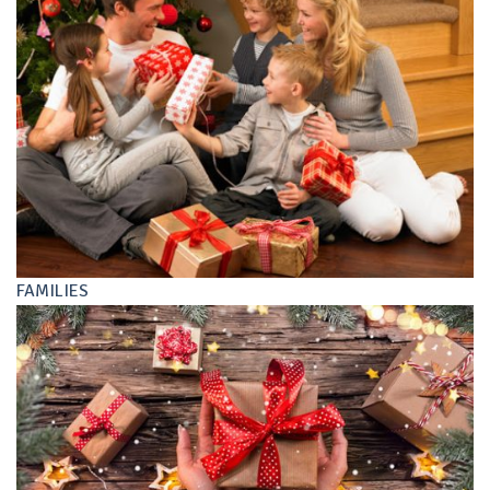
FAMILIES