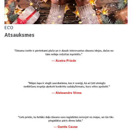
ECO
Atsauksmes